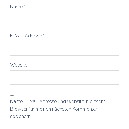
Name
*
E-Mail-Adresse
*
Website
Name, E-Mail-Adresse und Website in diesem
Browser für meinen nächsten Kommentar
speichern.