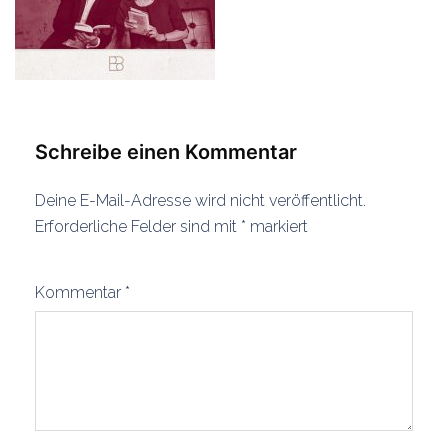
Schreibe einen Kommentar
Deine E-Mail-Adresse wird nicht veröffentlicht.
Erforderliche Felder sind mit
*
markiert
Kommentar
*