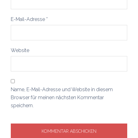
E-Mail-Adresse
*
Website
Name, E-Mail-Adresse und Website in diesem
Browser für meinen nächsten Kommentar
speichern.