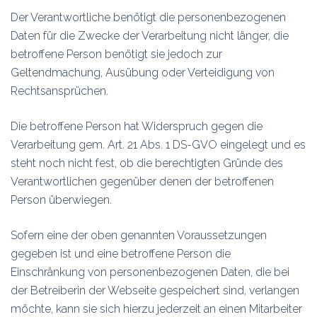
Der Verantwortliche benötigt die personenbezogenen
Daten für die Zwecke der Verarbeitung nicht länger, die
betroffene Person benötigt sie jedoch zur
Geltendmachung, Ausübung oder Verteidigung von
Rechtsansprüchen.
Die betroffene Person hat Widerspruch gegen die
Verarbeitung gem. Art. 21 Abs. 1 DS-GVO eingelegt und es
steht noch nicht fest, ob die berechtigten Gründe des
Verantwortlichen gegenüber denen der betroffenen
Person überwiegen.
Sofern eine der oben genannten Voraussetzungen
gegeben ist und eine betroffene Person die
Einschränkung von personenbezogenen Daten, die bei
der Betreiberin der Webseite gespeichert sind, verlangen
möchte, kann sie sich hierzu jederzeit an einen Mitarbeiter