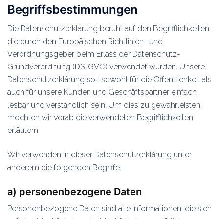
Begriffsbestimmungen
Die Datenschutzerklärung beruht auf den Begrifflichkeiten,
die durch den Europäischen Richtlinien- und
Verordnungsgeber beim Erlass der Datenschutz-
Grundverordnung (DS-GVO) verwendet wurden. Unsere
Datenschutzerklärung soll sowohl für die Öffentlichkeit als
auch für unsere Kunden und Geschäftspartner einfach
lesbar und verständlich sein. Um dies zu gewährleisten,
möchten wir vorab die verwendeten Begrifflichkeiten
erläutern.
Wir verwenden in dieser Datenschutzerklärung unter
anderem die folgenden Begriffe:
a) personenbezogene Daten
Personenbezogene Daten sind alle Informationen, die sich