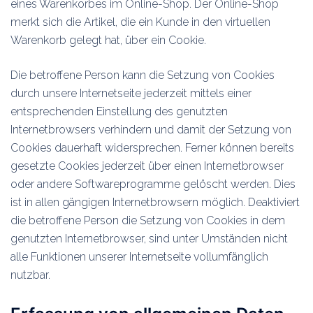
eines Warenkorbes im Online-Shop. Der Online-Shop
merkt sich die Artikel, die ein Kunde in den virtuellen
Warenkorb gelegt hat, über ein Cookie.
Die betroffene Person kann die Setzung von Cookies
durch unsere Internetseite jederzeit mittels einer
entsprechenden Einstellung des genutzten
Internetbrowsers verhindern und damit der Setzung von
Cookies dauerhaft widersprechen. Ferner können bereits
gesetzte Cookies jederzeit über einen Internetbrowser
oder andere Softwareprogramme gelöscht werden. Dies
ist in allen gängigen Internetbrowsern möglich. Deaktiviert
die betroffene Person die Setzung von Cookies in dem
genutzten Internetbrowser, sind unter Umständen nicht
alle Funktionen unserer Internetseite vollumfänglich
nutzbar.