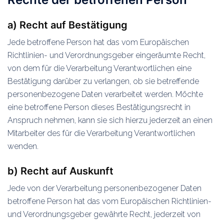
a) Recht auf Bestätigung
Jede betroffene Person hat das vom Europäischen
Richtlinien- und Verordnungsgeber eingeräumte Recht,
von dem für die Verarbeitung Verantwortlichen eine
Bestätigung darüber zu verlangen, ob sie betreffende
personenbezogene Daten verarbeitet werden. Möchte
eine betroffene Person dieses Bestätigungsrecht in
Anspruch nehmen, kann sie sich hierzu jederzeit an einen
Mitarbeiter des für die Verarbeitung Verantwortlichen
wenden.
b) Recht auf Auskunft
Jede von der Verarbeitung personenbezogener Daten
betroffene Person hat das vom Europäischen Richtlinien-
und Verordnungsgeber gewährte Recht, jederzeit von