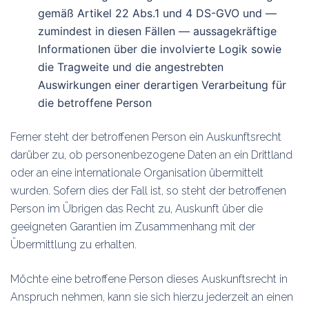
gemäß Artikel 22 Abs.1 und 4 DS-GVO und —
zumindest in diesen Fällen — aussagekräftige
Informationen über die involvierte Logik sowie
die Tragweite und die angestrebten
Auswirkungen einer derartigen Verarbeitung für
die betroffene Person
Ferner steht der betroffenen Person ein Auskunftsrecht
darüber zu, ob personenbezogene Daten an ein Drittland
oder an eine internationale Organisation übermittelt
wurden. Sofern dies der Fall ist, so steht der betroffenen
Person im Übrigen das Recht zu, Auskunft über die
geeigneten Garantien im Zusammenhang mit der
Übermittlung zu erhalten.
Möchte eine betroffene Person dieses Auskunftsrecht in
Anspruch nehmen, kann sie sich hierzu jederzeit an einen