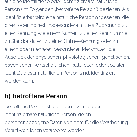
auf eine identifizierte oder identifizierbare natürliche
Person (im Folgenden „betroffene Person“) beziehen. Als
identifizierbar wird eine natürliche Person angesehen, die
direkt oder indirekt, insbesondere mittels Zuordnung zu
einer Kennung wie einem Namen, zu einer Kennnummer,
zu Standortdaten, zu einer Online-Kennung oder zu
einem oder mehreren besonderen Merkmalen, die
Ausdruck der physischen, physiologischen, genetischen,
psychischen, wirtschaftlichen, kulturellen oder sozialen
Identität dieser natürlichen Person sind, identifiziert
werden kann.
b) betroffene Person
Betroffene Person ist jede identifizierte oder
identifizierbare natürliche Person, deren
personenbezogene Daten von dem für die Verarbeitung
Verantwortlichen verarbeitet werden.