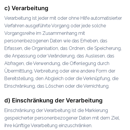
c) Verarbeitung
Verarbeitung ist jeder mit oder ohne Hilfe automatisierter
Verfahren ausgeführte Vorgang oder jede solche
Vorgangsreihe im Zusammenhang mit
personenbezogenen Daten wie das Erheben, das
Erfassen, die Organisation, das Ordnen, die Speicherung,
die Anpassung oder Veränderung, das Auslesen, das
Abfragen, die Verwendung, die Offenlegung durch
Übermittlung, Verbreitung oder eine andere Form der
Bereitstellung, den Abgleich oder die Verknüpfung, die
Einschränkung, das Löschen oder die Vernichtung.
d) Einschränkung der Verarbeitung
Einschränkung der Verarbeitung ist die Markierung
gespeicherter personenbezogener Daten mit dem Ziel,
ihre künftige Verarbeitung einzuschränken.