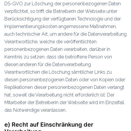
DS-GVO zur Löschung der personenbezogenen Daten
verpflichtet, so trifft die Betreiberin der Webseite unter
Berücksichtigung der verfügbaren Technologie und der
Implementierungskosten angemessene Maßnahmen,
auch technischer Art, um andere für die Datenverarbeitung
Verantwortliche, welche die veröffentlichten
personenbezogenen Daten verarbeiten, darüber in
Kenntnis zu setzen, dass die betroffene Person von
diesen anderen für die Datenverarbeitung
Verantwortlichen die Löschung sämtlicher Links zu
diesen personenbezogenen Daten oder von Kopien oder
Replikationen dieser personenbezogenen Daten verlangt
hat, soweit die Verarbeitung nicht erforderlich ist. Der
Mitarbeiter der Betreiberin der Webseite wird im Einzelfall
das Notwendige veranlassen.
e) Recht auf Einschränkung der