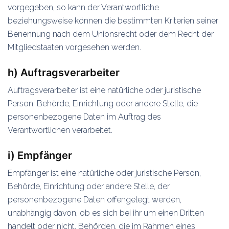
vorgegeben, so kann der Verantwortliche
beziehungsweise können die bestimmten Kriterien seiner
Benennung nach dem Unionsrecht oder dem Recht der
Mitgliedstaaten vorgesehen werden.
h) Auftragsverarbeiter
Auftragsverarbeiter ist eine natürliche oder juristische
Person, Behörde, Einrichtung oder andere Stelle, die
personenbezogene Daten im Auftrag des
Verantwortlichen verarbeitet.
i) Empfänger
Empfänger ist eine natürliche oder juristische Person,
Behörde, Einrichtung oder andere Stelle, der
personenbezogene Daten offengelegt werden,
unabhängig davon, ob es sich bei ihr um einen Dritten
handelt oder nicht. Behörden, die im Rahmen eines