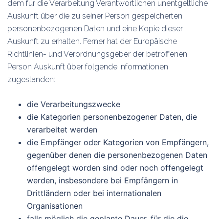
dem für die Verarbeitung Verantwortlichen unentgeltliche
Auskunft über die zu seiner Person gespeicherten
personenbezogenen Daten und eine Kopie dieser
Auskunft zu erhalten. Ferner hat der Europäische
Richtlinien- und Verordnungsgeber der betroffenen
Person Auskunft über folgende Informationen
zugestanden:
die Verarbeitungszwecke
die Kategorien personenbezogener Daten, die
verarbeitet werden
die Empfänger oder Kategorien von Empfängern,
gegenüber denen die personenbezogenen Daten
offengelegt worden sind oder noch offengelegt
werden, insbesondere bei Empfängern in
Drittländern oder bei internationalen
Organisationen
falls möglich die geplante Dauer, für die die