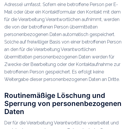
Adresse) umfasst. Sofern eine betroffene Person per E-
Mail oder über ein Kontaktformular den Kontakt mit dem
für die Verarbeitung Verantwortlichen aufnimmt, werden
die von der betroffenen Person übermittelten
personenbezogenen Daten automatisch gespeichert.
Solche auf freiwilliger Basis von einer betroffenen Person
an den für die Verarbeitung Verantwortlichen
übermittelten personenbezogenen Daten werden für
Zwecke der Bearbeitung oder der Kontaktaufnahme zur
betroffenen Person gespeichert. Es erfolgt keine
Weitergabe dieser personenbezogenen Daten an Dritte.
Routinemäßige Löschung und
Sperrung von personenbezogenen
Daten
Der für die Verarbeitung Verantwortliche verarbeitet und