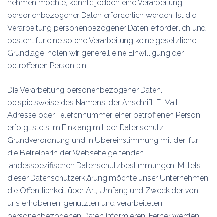
nehmen möchte, könnte jedoch eine Verarbeitung
personenbezogener Daten erforderlich werden. Ist die
Verarbeitung personenbezogener Daten erforderlich und
besteht für eine solche Verarbeitung keine gesetzliche
Grundlage, holen wir generell eine Einwilligung der
betroffenen Person ein.
Die Verarbeitung personenbezogener Daten,
beispielsweise des Namens, der Anschrift, E-Mail-
Adresse oder Telefonnummer einer betroffenen Person,
erfolgt stets im Einklang mit der Datenschutz-
Grundverordnung und in Übereinstimmung mit den für
die Betreiberin der Webseite geltenden
landesspezifischen Datenschutzbestimmungen. Mittels
dieser Datenschutzerklärung möchte unser Unternehmen
die Öffentlichkeit über Art, Umfang und Zweck der von
uns erhobenen, genutzten und verarbeiteten
personenbezogenen Daten informieren. Ferner werden