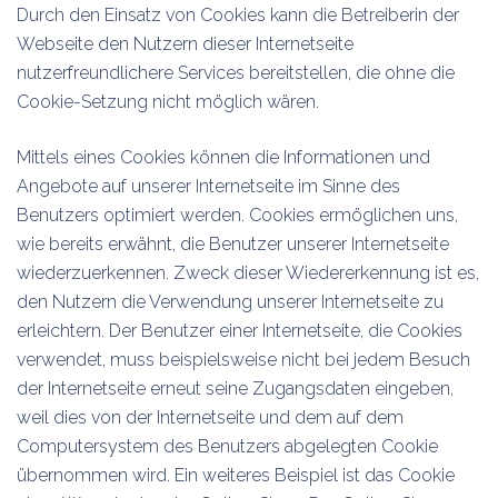
Durch den Einsatz von Cookies kann die Betreiberin der
Webseite den Nutzern dieser Internetseite
nutzerfreundlichere Services bereitstellen, die ohne die
Cookie-Setzung nicht möglich wären.
Mittels eines Cookies können die Informationen und
Angebote auf unserer Internetseite im Sinne des
Benutzers optimiert werden. Cookies ermöglichen uns,
wie bereits erwähnt, die Benutzer unserer Internetseite
wiederzuerkennen. Zweck dieser Wiedererkennung ist es,
den Nutzern die Verwendung unserer Internetseite zu
erleichtern. Der Benutzer einer Internetseite, die Cookies
verwendet, muss beispielsweise nicht bei jedem Besuch
der Internetseite erneut seine Zugangsdaten eingeben,
weil dies von der Internetseite und dem auf dem
Computersystem des Benutzers abgelegten Cookie
übernommen wird. Ein weiteres Beispiel ist das Cookie