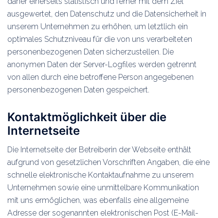
daher einerseits statistisch und ferner mit dem Ziel
ausgewertet, den Datenschutz und die Datensicherheit in
unserem Unternehmen zu erhöhen, um letztlich ein
optimales Schutzniveau für die von uns verarbeiteten
personenbezogenen Daten sicherzustellen. Die
anonymen Daten der Server-Logfiles werden getrennt
von allen durch eine betroffene Person angegebenen
personenbezogenen Daten gespeichert.
Kontaktmöglichkeit über die
Internetseite
Die Internetseite der Betreiberin der Webseite enthält
aufgrund von gesetzlichen Vorschriften Angaben, die eine
schnelle elektronische Kontaktaufnahme zu unserem
Unternehmen sowie eine unmittelbare Kommunikation
mit uns ermöglichen, was ebenfalls eine allgemeine
Adresse der sogenannten elektronischen Post (E-Mail-