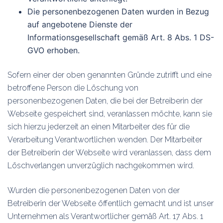
Die personenbezogenen Daten wurden in Bezug
auf angebotene Dienste der
Informationsgesellschaft gemäß Art. 8 Abs. 1 DS-
GVO erhoben.
Sofern einer der oben genannten Gründe zutrifft und eine
betroffene Person die Löschung von
personenbezogenen Daten, die bei der Betreiberin der
Webseite gespeichert sind, veranlassen möchte, kann sie
sich hierzu jederzeit an einen Mitarbeiter des für die
Verarbeitung Verantwortlichen wenden. Der Mitarbeiter
der Betreiberin der Webseite wird veranlassen, dass dem
Löschverlangen unverzüglich nachgekommen wird.
Wurden die personenbezogenen Daten von der
Betreiberin der Webseite öffentlich gemacht und ist unser
Unternehmen als Verantwortlicher gemäß Art. 17 Abs. 1