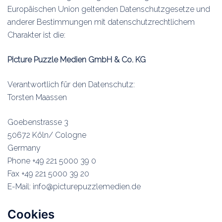
Europäischen Union geltenden Datenschutzgesetze und
anderer Bestimmungen mit datenschutzrechtlichem
Charakter ist die:
Picture Puzzle Medien GmbH & Co. KG
Verantwortlich für den Datenschutz:
Torsten Maassen
Goebenstrasse 3
50672 Köln/ Cologne
Germany
Phone +49 221 5000 39 0
Fax +49 221 5000 39 20
E-Mail: info@picturepuzzlemedien.de
Cookies