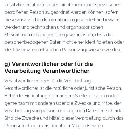
zusätzlicher Informationen nicht mehr einer spezifischen
betroffenen Person zugeordnet werden können, sofern
diese zusätzlichen Informationen gesondert aufbewahrt
werden und technischen und organisatorischen
Maßnahmen unterliegen, die gewährleisten, dass die
personenbezogenen Daten nicht einer identifizierten oder
identifizierbaren natürlichen Person zugewiesen werden.
g) Verantwortlicher oder für die
Verarbeitung Verantwortlicher
Verantwortlicher oder für die Verarbeitung
Verantwortlicher ist die natürliche oder juristische Person,
Behörde, Einrichtung oder andere Stelle, die allein oder
gemeinsam mit anderen über die Zwecke und Mittel der
Verarbeitung von personenbezogenen Daten entscheidet.
Sind die Zwecke und Mittel dieser Verarbeitung durch das
Unionsrecht oder das Recht der Mitgliedstaaten