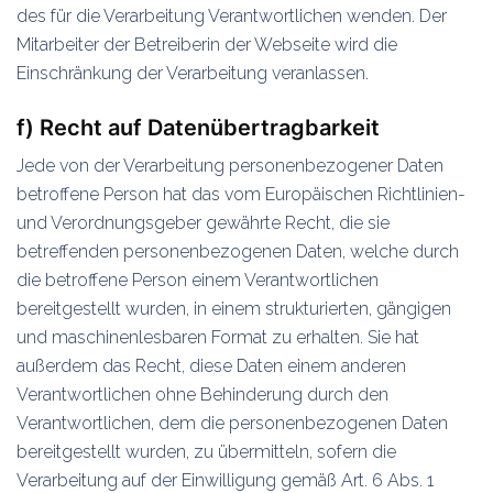
des für die Verarbeitung Verantwortlichen wenden. Der
Mitarbeiter der Betreiberin der Webseite wird die
Einschränkung der Verarbeitung veranlassen.
f) Recht auf Datenübertragbarkeit
Jede von der Verarbeitung personenbezogener Daten
betroffene Person hat das vom Europäischen Richtlinien-
und Verordnungsgeber gewährte Recht, die sie
betreffenden personenbezogenen Daten, welche durch
die betroffene Person einem Verantwortlichen
bereitgestellt wurden, in einem strukturierten, gängigen
und maschinenlesbaren Format zu erhalten. Sie hat
außerdem das Recht, diese Daten einem anderen
Verantwortlichen ohne Behinderung durch den
Verantwortlichen, dem die personenbezogenen Daten
bereitgestellt wurden, zu übermitteln, sofern die
Verarbeitung auf der Einwilligung gemäß Art. 6 Abs. 1