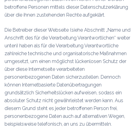
betroffene Personen mittels dieser Datenschutzerklärung
über die ihnen zustehenden Rechte aufgeklärt.
Die Betreiber dieser Webseite (siehe Abschnitt „Name und
Anschrift des für die Verarbeitung Verantwortlichen“ weiter
unten) haben als für die Verarbeitung Verantwortliche
zahlreiche technische und organisatorische Maßnahmen
umgesetzt, um einen möglichst lückenlosen Schutz der
über diese Internetseite verarbeiteten
personenbezogenen Daten sicherzustellen. Dennoch
können Internetbasierte Datenübertragungen
grundsätzlich Sicherheitslücken aufweisen, sodass ein
absoluter Schutz nicht gewährleistet werden kann. Aus
diesem Grund steht es jeder betroffenen Person frei,
personenbezogene Daten auch auf alternativen Wegen,
beispielsweise telefonisch, an uns zu übermitteln.