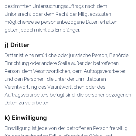
bestimmten Untersuchungsauftrags nach dem
Unionsrecht oder dem Recht der Mitgliedstaaten
möglicherweise personenbezogene Daten erhalten,
gelten jedoch nicht als Empfänger.
j) Dritter
Dritter ist eine natürliche oder juristische Person, Behörde,
Einrichtung oder andere Stelle außer der betroffenen
Person, dem Verantwortlichen, dem Auftragsverarbeiter
und den Personen, die unter der unmittelbaren
Verantwortung des Verantwortlichen oder des
Auftragsverarbeiters befugt sind, die personenbezogenen
Daten zu verarbeiten.
k) Einwilligung
Einwilligung ist jede von der betroffenen Person freiwillig