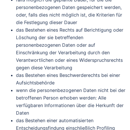
personenbezogenen Daten gespeichert werden,
oder, falls dies nicht möglich ist, die Kriterien für
die Festlegung dieser Dauer
das Bestehen eines Rechts auf Berichtigung oder
Löschung der sie betreffenden
personenbezogenen Daten oder auf
Einschränkung der Verarbeitung durch den
Verantwortlichen oder eines Widerspruchsrechts
gegen diese Verarbeitung
das Bestehen eines Beschwerderechts bei einer
Aufsichtsbehörde
wenn die personenbezogenen Daten nicht bei der
betroffenen Person erhoben werden: Alle
verfügbaren Informationen über die Herkunft der
Daten
das Bestehen einer automatisierten
Entscheidungsfindung einschließlich Profiling