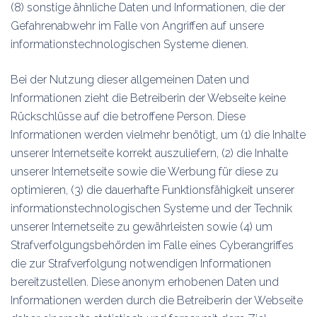
(8) sonstige ähnliche Daten und Informationen, die der
Gefahrenabwehr im Falle von Angriffen auf unsere
informationstechnologischen Systeme dienen.
Bei der Nutzung dieser allgemeinen Daten und
Informationen zieht die Betreiberin der Webseite keine
Rückschlüsse auf die betroffene Person. Diese
Informationen werden vielmehr benötigt, um (1) die Inhalte
unserer Internetseite korrekt auszuliefern, (2) die Inhalte
unserer Internetseite sowie die Werbung für diese zu
optimieren, (3) die dauerhafte Funktionsfähigkeit unserer
informationstechnologischen Systeme und der Technik
unserer Internetseite zu gewährleisten sowie (4) um
Strafverfolgungsbehörden im Falle eines Cyberangriffes
die zur Strafverfolgung notwendigen Informationen
bereitzustellen. Diese anonym erhobenen Daten und
Informationen werden durch die Betreiberin der Webseite