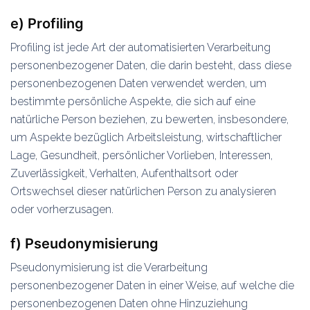
e) Profiling
Profiling ist jede Art der automatisierten Verarbeitung
personenbezogener Daten, die darin besteht, dass diese
personenbezogenen Daten verwendet werden, um
bestimmte persönliche Aspekte, die sich auf eine
natürliche Person beziehen, zu bewerten, insbesondere,
um Aspekte bezüglich Arbeitsleistung, wirtschaftlicher
Lage, Gesundheit, persönlicher Vorlieben, Interessen,
Zuverlässigkeit, Verhalten, Aufenthaltsort oder
Ortswechsel dieser natürlichen Person zu analysieren
oder vorherzusagen.
f) Pseudonymisierung
Pseudonymisierung ist die Verarbeitung
personenbezogener Daten in einer Weise, auf welche die
personenbezogenen Daten ohne Hinzuziehung