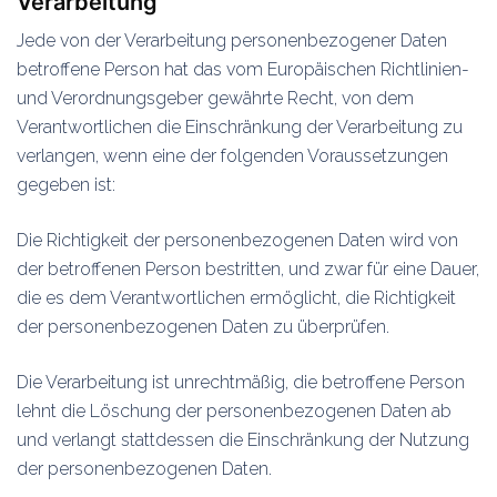
Verarbeitung
Jede von der Verarbeitung personenbezogener Daten
betroffene Person hat das vom Europäischen Richtlinien-
und Verordnungsgeber gewährte Recht, von dem
Verantwortlichen die Einschränkung der Verarbeitung zu
verlangen, wenn eine der folgenden Voraussetzungen
gegeben ist:
Die Richtigkeit der personenbezogenen Daten wird von
der betroffenen Person bestritten, und zwar für eine Dauer,
die es dem Verantwortlichen ermöglicht, die Richtigkeit
der personenbezogenen Daten zu überprüfen.
Die Verarbeitung ist unrechtmäßig, die betroffene Person
lehnt die Löschung der personenbezogenen Daten ab
und verlangt stattdessen die Einschränkung der Nutzung
der personenbezogenen Daten.