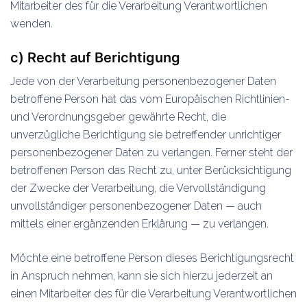
Mitarbeiter des für die Verarbeitung Verantwortlichen
wenden.
c) Recht auf Berichtigung
Jede von der Verarbeitung personenbezogener Daten
betroffene Person hat das vom Europäischen Richtlinien-
und Verordnungsgeber gewährte Recht, die
unverzügliche Berichtigung sie betreffender unrichtiger
personenbezogener Daten zu verlangen. Ferner steht der
betroffenen Person das Recht zu, unter Berücksichtigung
der Zwecke der Verarbeitung, die Vervollständigung
unvollständiger personenbezogener Daten — auch
mittels einer ergänzenden Erklärung — zu verlangen.
Möchte eine betroffene Person dieses Berichtigungsrecht
in Anspruch nehmen, kann sie sich hierzu jederzeit an
einen Mitarbeiter des für die Verarbeitung Verantwortlichen