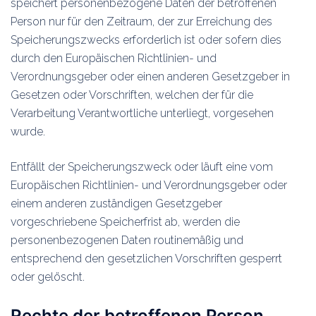
speichert personenbezogene Daten der betroffenen
Person nur für den Zeitraum, der zur Erreichung des
Speicherungszwecks erforderlich ist oder sofern dies
durch den Europäischen Richtlinien- und
Verordnungsgeber oder einen anderen Gesetzgeber in
Gesetzen oder Vorschriften, welchen der für die
Verarbeitung Verantwortliche unterliegt, vorgesehen
wurde.
Entfällt der Speicherungszweck oder läuft eine vom
Europäischen Richtlinien- und Verordnungsgeber oder
einem anderen zuständigen Gesetzgeber
vorgeschriebene Speicherfrist ab, werden die
personenbezogenen Daten routinemäßig und
entsprechend den gesetzlichen Vorschriften gesperrt
oder gelöscht.
Rechte der betroffenen Person