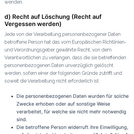
wenden.
d) Recht auf Löschung (Recht auf
Vergessen werden)
Jede von der Verarbeitung personenbezogener Daten
betroffene Person hat das vom Europäischen Richtlinien-
und Verordnungsgeber gewährte Recht, von dem
Verantwortlichen zu verlangen, dass die sie betreffenden
personenbezogenen Daten unverzüglich gelöscht
werden, sofern einer der folgenden Gründe zutrifft und
soweit die Verarbeitung nicht erforderlich ist:
Die personenbezogenen Daten wurden für solche
Zwecke erhoben oder auf sonstige Weise
verarbeitet, für welche sie nicht mehr notwendig
sind.
Die betroffene Person widerruft ihre Einwilligung,