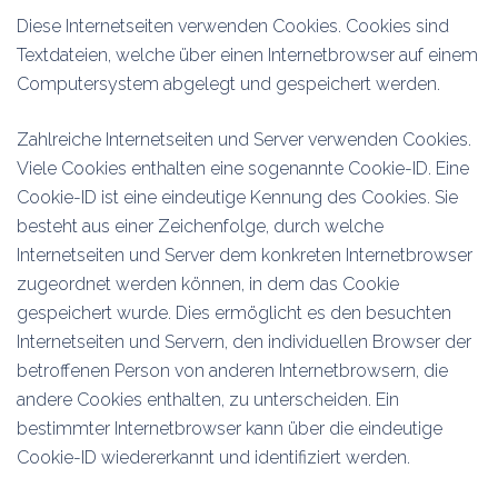
Diese Internetseiten verwenden Cookies. Cookies sind
Textdateien, welche über einen Internetbrowser auf einem
Computersystem abgelegt und gespeichert werden.
Zahlreiche Internetseiten und Server verwenden Cookies.
Viele Cookies enthalten eine sogenannte Cookie-ID. Eine
Cookie-ID ist eine eindeutige Kennung des Cookies. Sie
besteht aus einer Zeichenfolge, durch welche
Internetseiten und Server dem konkreten Internetbrowser
zugeordnet werden können, in dem das Cookie
gespeichert wurde. Dies ermöglicht es den besuchten
Internetseiten und Servern, den individuellen Browser der
betroffenen Person von anderen Internetbrowsern, die
andere Cookies enthalten, zu unterscheiden. Ein
bestimmter Internetbrowser kann über die eindeutige
Cookie-ID wiedererkannt und identifiziert werden.