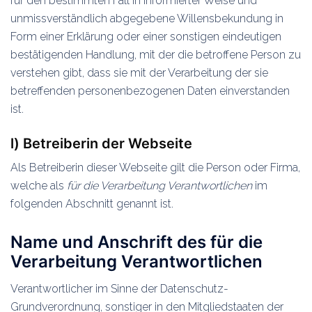
für den bestimmten Fall in informierter Weise und
unmissverständlich abgegebene Willensbekundung in
Form einer Erklärung oder einer sonstigen eindeutigen
bestätigenden Handlung, mit der die betroffene Person zu
verstehen gibt, dass sie mit der Verarbeitung der sie
betreffenden personenbezogenen Daten einverstanden
ist.
l) Betreiberin der Webseite
Als Betreiberin dieser Webseite gilt die Person oder Firma,
welche als
für die Verarbeitung Verantwortlichen
im
folgenden Abschnitt genannt ist.
Name und Anschrift des für die
Verarbeitung Verantwortlichen
Verantwortlicher im Sinne der Datenschutz-
Grundverordnung, sonstiger in den Mitgliedstaaten der