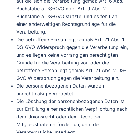
auf die sich die Verarbeitung gemäß Art. 6 Abs. 1
Buchstabe a DS-GVO oder Art. 9 Abs. 2
Buchstabe a DS-GVO stützte, und es fehlt an
einer anderweitigen Rechtsgrundlage für die
Verarbeitung.
Die betroffene Person legt gemäß Art. 21 Abs. 1
DS-GVO Widerspruch gegen die Verarbeitung ein,
und es liegen keine vorrangigen berechtigten
Gründe für die Verarbeitung vor, oder die
betroffene Person legt gemäß Art. 21 Abs. 2 DS-
GVO Widerspruch gegen die Verarbeitung ein.
Die personenbezogenen Daten wurden
unrechtmäßig verarbeitet.
Die Löschung der personenbezogenen Daten ist
zur Erfüllung einer rechtlichen Verpflichtung nach
dem Unionsrecht oder dem Recht der
Mitgliedstaaten erforderlich, dem der
Verantwortliche unterliegt.