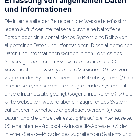
Erfassung von allgemeinen Daten
und Informationen
Die Internetseite der Betreiberin der Webseite erfasst mit
jedem Aufruf der Internetseite durch eine betroffene
Person oder ein automatisiertes System eine Reihe von
allgemeinen Daten und Informationen. Diese allgemeinen
Daten und Informationen werden in den Logfiles des
Servers gespeichert. Erfasst werden können die (1)
verwendeten Browsertypen und Versionen, (2) das vom
zugreifenden System verwendete Betriebssystem, (3) die
Internetseite, von welcher ein zugreifendes System auf
unsere Internetseite gelangt (sogenannte Referrer), (4) die
Unterwebseiten, welche über ein zugreifendes System
auf unserer Internetseite angesteuert werden, (5) das
Datum und die Uhrzeit eines Zugriffs auf die Internetseite,
(6) eine Internet-Protokoll-Adresse (IP-Adresse), (7) der
Internet-Service-Provider des zugreifenden Systems und