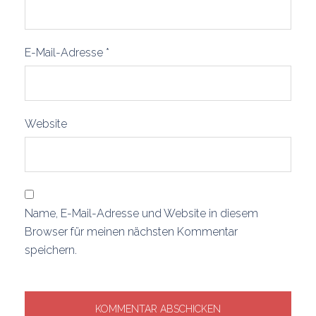
E-Mail-Adresse
*
Website
Name, E-Mail-Adresse und Website in diesem
Browser für meinen nächsten Kommentar
speichern.