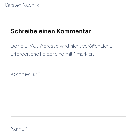
Carsten Nachlik
Schreibe einen Kommentar
Deine E-Mail-Adresse wird nicht veröffentlicht.
Erforderliche Felder sind mit
*
markiert
Kommentar
*
Name
*