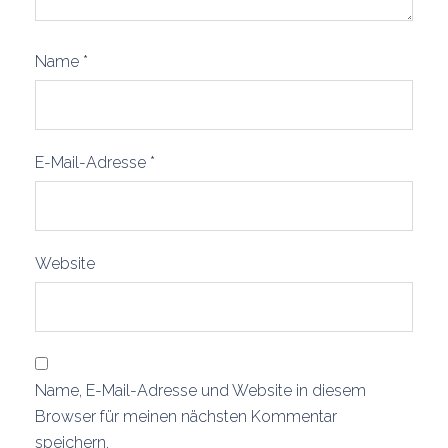
Name
*
E-Mail-Adresse
*
Website
Name, E-Mail-Adresse und Website in diesem
Browser für meinen nächsten Kommentar
speichern.