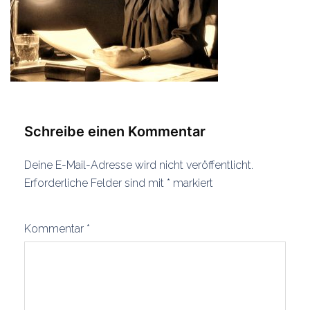
Schreibe einen Kommentar
Deine E-Mail-Adresse wird nicht veröffentlicht.
Erforderliche Felder sind mit
*
markiert
Kommentar
*