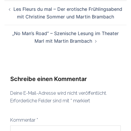
Beitragsnavigation
Les Fleurs du mal – Der erotische Frühlingsabend
mit Christine Sommer und Martin Brambach
„No Man’s Road“ – Szenische Lesung im Theater
Marl mit Martin Brambach
Schreibe einen Kommentar
Deine E-Mail-Adresse wird nicht veröffentlicht.
Erforderliche Felder sind mit
*
markiert
Kommentar
*