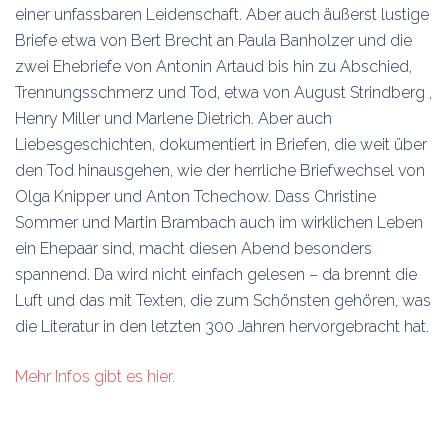
einer unfassbaren Leidenschaft. Aber auch äußerst lustige
Briefe etwa von Bert Brecht an Paula Banholzer und die
zwei Ehebriefe von Antonin Artaud bis hin zu Abschied,
Trennungsschmerz und Tod, etwa von August Strindberg ,
Henry Miller und Marlene Dietrich. Aber auch
Liebesgeschichten, dokumentiert in Briefen, die weit über
den Tod hinausgehen, wie der herrliche Briefwechsel von
Olga Knipper und Anton Tchechow. Dass Christine
Sommer und Martin Brambach auch im wirklichen Leben
ein Ehepaar sind, macht diesen Abend besonders
spannend. Da wird nicht einfach gelesen – da brennt die
Luft und das mit Texten, die zum Schönsten gehören, was
die Literatur in den letzten 300 Jahren hervorgebracht hat.
Mehr Infos gibt es hier.