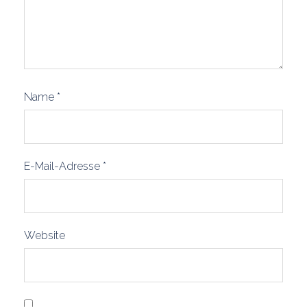
Name
*
E-Mail-Adresse
*
Website