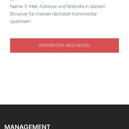
Name, E-Mail-Adresse und Website in diesem
Browser für meinen nächsten Kommentar
speichern.
MANAGEMENT